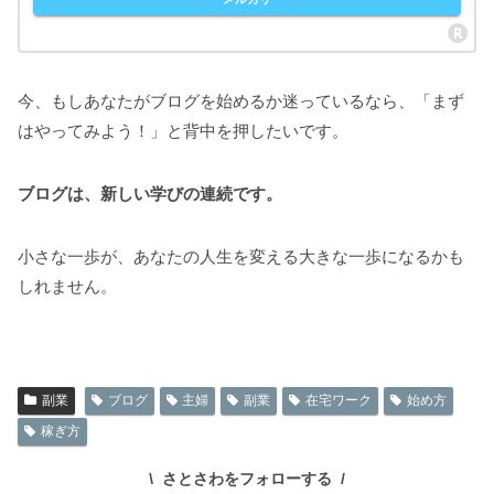
今、もしあなたがブログを始めるか迷っているなら、「まず
はやってみよう！」と背中を押したいです。
ブログは、新しい学びの連続です。
小さな一歩が、あなたの人生を変える大きな一歩になるかも
しれません。
副業
ブログ
主婦
副業
在宅ワーク
始め方
稼ぎ方
さとさわをフォローする