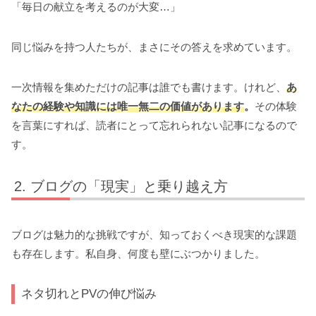
「毎日の献立を考えるのが大変…」
同じ悩みを持つ人たちが、まさにその答えを求めています。
一次情報を集めただけの記事は誰でも書けます。けれど、
あ
なたの経験や知識には唯一無二の価値があります
。
その体験
を言葉にすれば、読者にとって忘れられない記事になるので
す。
ブログの「現実」と乗り越え方
ブログは魅力的な挑戦ですが、知っておくべき現実的な課題
も存在します。私自身、何度も壁にぶつかりました。
ネタ切れとPVの伸び悩み