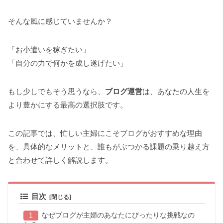
そんな風に感じていませんか？
「お小遣いを稼ぎたい」
「自分の力で何かを成し遂げたい」
もし少しでもそう思うなら、
ブログ運営
は、あなたの人生を
より豊かにする最高の選択肢です。
この記事では、忙しい主婦にこそブログがおすすめな理由
を、具体的なメリットと、誰もがぶつかる課題の乗り越え方
と合わせて詳しく解説します。
目次
なぜブログが主婦のあなたにぴったりな挑戦なの