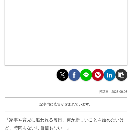
2025.09.05
記事内に広告が含まれています。
「家事や育児に追われる毎日、何か新しいことを始めたいけ
ど、時間もないし自信もない…」