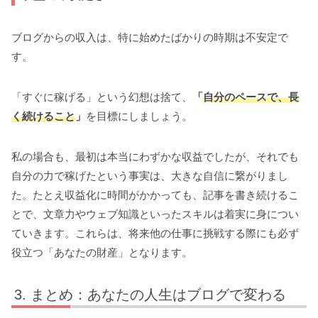
ブログからの収入は、特に始めたばかりの時期は不安定で
す。
「すぐに稼げる」という幻想は捨て、
「
自分のペースで、長
く続けること
」
を目標にしましょう。
私の場合も、最初は本当にわずかな収益でしたが、それでも
自分の力で稼げたという事実は、大きな自信に繋がりまし
た。たとえ収益化に時間がかかっても、記事を書き続けるこ
とで、文章力やウェブ知識といったスキルは着実に身につい
ていきます。これらは、将来他の仕事に挑戦する際にも必ず
役立つ「あなたの財産」となります。
まとめ：あなたの人生はブログで変わる