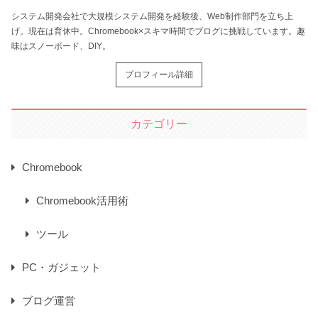
システム開発会社で大規模システム開発を経験後、Web制作部門を立ち上
げ。現在は育休中。Chromebook×スキマ時間でブログに挑戦しています。趣
味はスノーボード、DIY。
プロフィール詳細
カテゴリー
Chromebook
Chromebook活用術
ツール
PC・ガジェット
ブログ運営