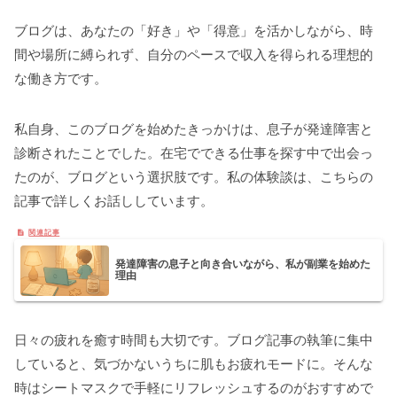
ブログは、あなたの「好き」や「得意」を活かしながら、時
間や場所に縛られず、自分のペースで収入を得られる理想的
な働き方です。
私自身、このブログを始めたきっかけは、息子が発達障害と
診断されたことでした。在宅でできる仕事を探す中で出会っ
たのが、ブログという選択肢です。私の体験談は、こちらの
記事で詳しくお話ししています。
発達障害の息子と向き合いながら、私が副業を始めた
理由
日々の疲れを癒す時間も大切です。ブログ記事の執筆に集中
していると、気づかないうちに肌もお疲れモードに。そんな
時はシートマスクで手軽にリフレッシュするのがおすすめで