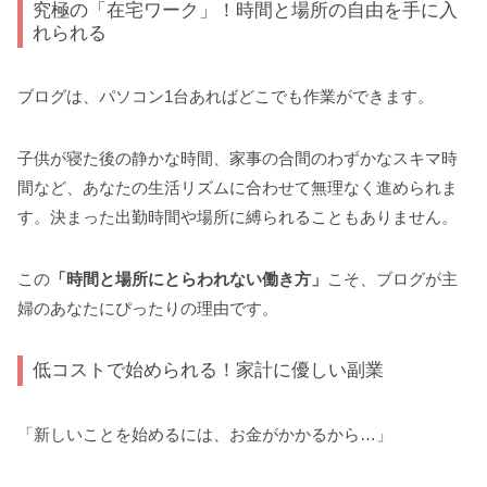
究極の「在宅ワーク」！時間と場所の自由を手に入
れられる
ブログは、パソコン1台あればどこでも作業ができます。
子供が寝た後の静かな時間、家事の合間のわずかなスキマ時
間など、あなたの生活リズムに合わせて無理なく進められま
す。決まった出勤時間や場所に縛られることもありません。
この
「時間と場所にとらわれない働き方」
こそ、ブログが主
婦のあなたにぴったりの理由です。
低コストで始められる！家計に優しい副業
「新しいことを始めるには、お金がかかるから…」