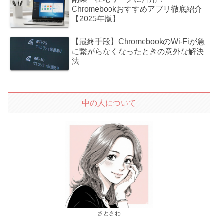
Chromebookおすすめアプリ徹底紹介
【2025年版】
【最終手段】ChromebookのWi-Fiが急
に繋がらなくなったときの意外な解決
法
中の人について
さとさわ