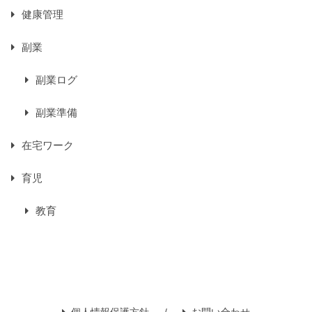
健康管理
副業
副業ログ
副業準備
在宅ワーク
育児
教育
個人情報保護方針
お問い合わせ