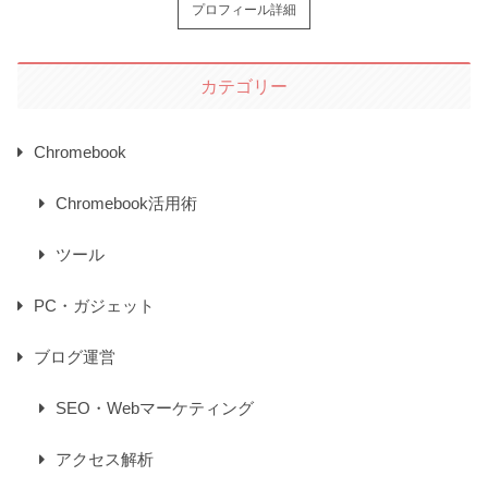
プロフィール詳細
カテゴリー
Chromebook
Chromebook活用術
ツール
PC・ガジェット
ブログ運営
SEO・Webマーケティング
アクセス解析