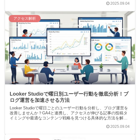
2025.09.04
アクセス解析
Looker Studioで曜日別ユーザー行動を徹底分析！ブ
ログ運営を加速させる方法
Looker Studioで曜日ごとのユーザー行動を分析し、ブログ運営を
改善しませんか？GA4と連携し、アクセスが伸びる記事の投稿タ
イミングや最適なコンテンツ戦略を見つける具体的な方法を解説
します。
2025.09.04