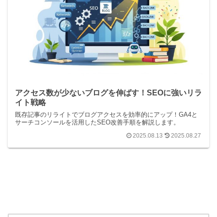
アクセス数が少ないブログを伸ばす！SEOに強いリラ
イト戦略
既存記事のリライトでブログアクセスを効率的にアップ！GA4と
サーチコンソールを活用したSEO改善手順を解説します。
2025.08.13
2025.08.27