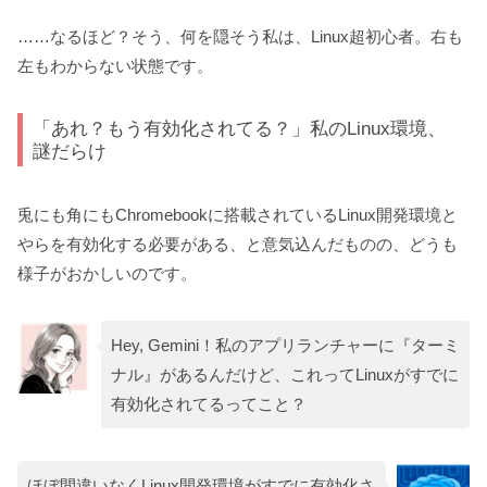
……なるほど？そう、何を隠そう私は、Linux超初心者。右も
左もわからない状態です。
「あれ？もう有効化されてる？」私のLinux環境、
謎だらけ
兎にも角にもChromebookに搭載されているLinux開発環境と
やらを有効化する必要がある、と意気込んだものの、どうも
様子がおかしいのです。
Hey, Gemini！私のアプリランチャーに『ターミ
ナル』があるんだけど、これってLinuxがすでに
有効化されてるってこと？
ほぼ間違いなくLinux開発環境がすでに有効化さ