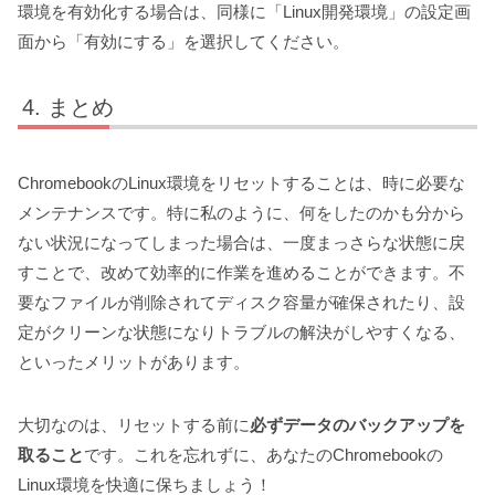
環境を有効化する場合は、同様に「Linux開発環境」の設定画
面から「有効にする」を選択してください。
まとめ
ChromebookのLinux環境をリセットすることは、時に必要な
メンテナンスです。特に私のように、何をしたのかも分から
ない状況になってしまった場合は、一度まっさらな状態に戻
すことで、改めて効率的に作業を進めることができます。不
要なファイルが削除されてディスク容量が確保されたり、設
定がクリーンな状態になりトラブルの解決がしやすくなる、
といったメリットがあります。
大切なのは、リセットする前に
必ずデータのバックアップを
取ること
です。これを忘れずに、あなたのChromebookの
Linux環境を快適に保ちましょう！