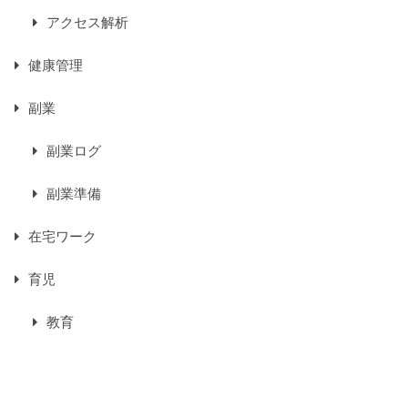
アクセス解析
健康管理
副業
副業ログ
副業準備
在宅ワーク
育児
教育