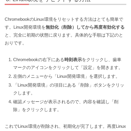
ChromebookのLinux環境をリセットする方法はとても簡単で
す。Linux開発環境を
無効化（削除）してから再度有効化する
と、完全に初期の状態に戻ります。具体的な手順は下記のと
おりです。
Chromebookの右下にある
時刻表示
をクリックし、歯車
マークのアイコンをクリックして「設定」を開きます。
左側のメニューから「Linux開発環境」を選択します。
「Linux開発環境」の項目にある「削除」ボタンをクリッ
クします。
確認メッセージが表示されるので、内容を確認し「削
除」をクリックします。
これでLinux環境が削除され、初期化が完了します。再度Linux