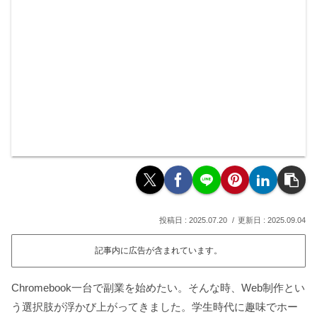
2025.07.20
2025.09.04
記事内に広告が含まれています。
Chromebook一台で副業を始めたい。そんな時、Web制作とい
う選択肢が浮かび上がってきました。学生時代に趣味でホー