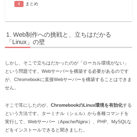
まとめ
Web制作への挑戦と、立ちはだかる
「Linux」の壁
しかし、そこで立ちはだかったのが「ローカル環境がない」
という問題です。Webサーバーを構築する必要があるのです
が、Chromebookに直接Webサーバーを構築することはできま
せん。
そこで耳にしたのが、
ChromebookのLinux環境を有効化
する
という方法です。ターミナル（シェル）から各種コマンドを
実行して、Webサーバー（Apache/Nginx）、PHP、MySQLな
どをインストールできると聞きました。