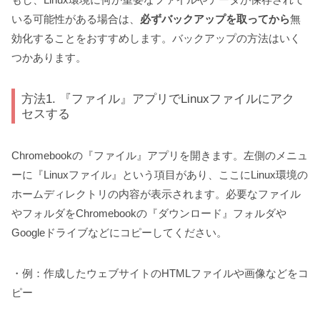
いる可能性がある場合は、
必ずバックアップを取ってから
無
効化することをおすすめします。バックアップの方法はいく
つかあります。
方法1. 『ファイル』アプリでLinuxファイルにアク
セスする
Chromebookの『ファイル』アプリを開きます。左側のメニュ
ーに『Linuxファイル』という項目があり、ここにLinux環境の
ホームディレクトリの内容が表示されます。必要なファイル
やフォルダをChromebookの『ダウンロード』フォルダや
Googleドライブなどにコピーしてください。
・例：作成したウェブサイトのHTMLファイルや画像などをコ
ピー