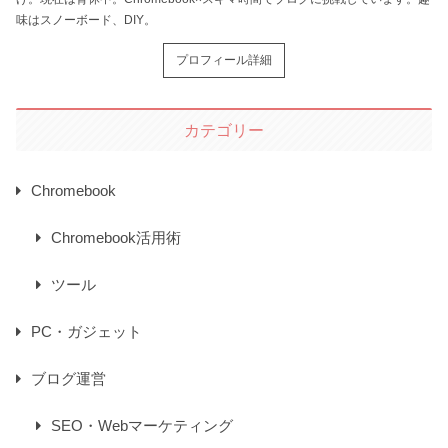
味はスノーボード、DIY。
プロフィール詳細
カテゴリー
Chromebook
Chromebook活用術
ツール
PC・ガジェット
ブログ運営
SEO・Webマーケティング