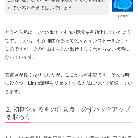
れていると考えて良いでしょう
Gemini
どうやら私は、いつの間にかLinux環境を有効化していたよう
です。しかも、何か理由があって色々とインストールたよう
なのですが、その理由すら思い出せずよくわからない状態に
なっています。
前置きが長くなりましたが、ここからが本題です。そんな時
に役立つ、
Linux環境をリセットする方法
について解説してい
きます。
初期化する前の注意点：必ずバックアップ
を取ろう！
もし、Linux環境に何か重要なファイルやデータが保存されて