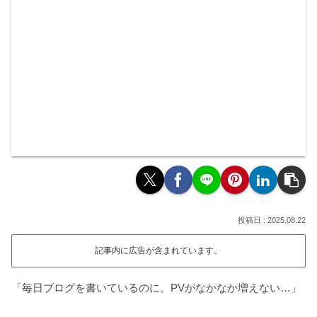
2025.08.22
記事内に広告が含まれています。
「毎日ブログを書いているのに、PVがなかなか増えない…」