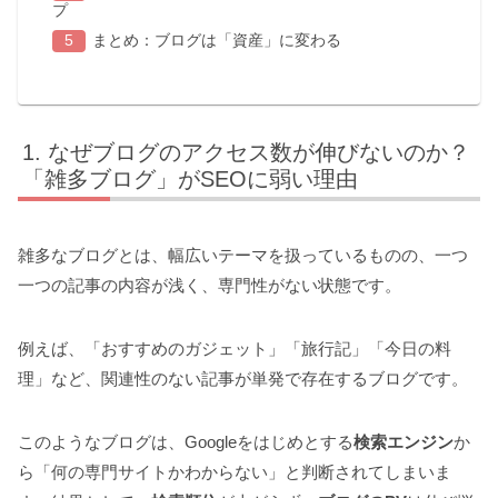
プ
まとめ：ブログは「資産」に変わる
なぜブログのアクセス数が伸びないのか？
「雑多ブログ」がSEOに弱い理由
雑多なブログとは、幅広いテーマを扱っているものの、一つ
一つの記事の内容が浅く、専門性がない状態です。
例えば、「おすすめのガジェット」「旅行記」「今日の料
理」など、関連性のない記事が単発で存在するブログです。
このようなブログは、Googleをはじめとする
検索エンジン
か
ら「何の専門サイトかわからない」と判断されてしまいま