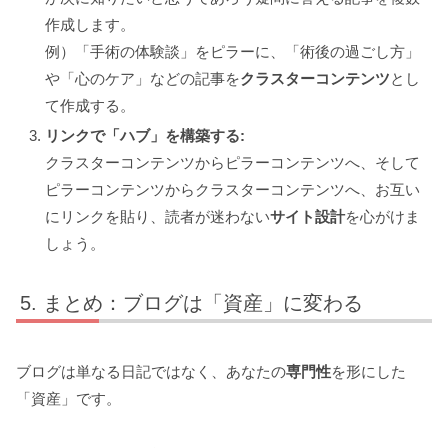
作成します。
例）「手術の体験談」をピラーに、「術後の過ごし方」
や「心のケア」などの記事を
クラスターコンテンツ
とし
て作成する。
リンクで「ハブ」を構築する:
クラスターコンテンツからピラーコンテンツへ、そして
ピラーコンテンツからクラスターコンテンツへ、お互い
にリンクを貼り、読者が迷わない
サイト設計
を心がけま
しょう。
まとめ：ブログは「資産」に変わる
ブログは単なる日記ではなく、あなたの
専門性
を形にした
「資産」です。