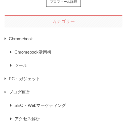
プロフィール詳細
カテゴリー
Chromebook
Chromebook活用術
ツール
PC・ガジェット
ブログ運営
SEO・Webマーケティング
アクセス解析