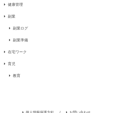
健康管理
副業
副業ログ
副業準備
在宅ワーク
育児
教育
個人情報保護方針
お問い合わせ