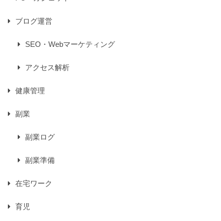
ブログ運営
SEO・Webマーケティング
アクセス解析
健康管理
副業
副業ログ
副業準備
在宅ワーク
育児