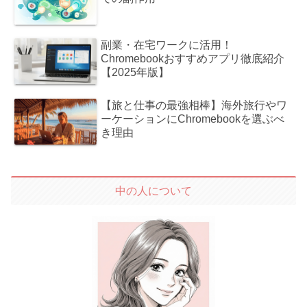
副業・在宅ワークに活用！
Chromebookおすすめアプリ徹底紹介
【2025年版】
【旅と仕事の最強相棒】海外旅行やワ
ーケーションにChromebookを選ぶべ
き理由
中の人について