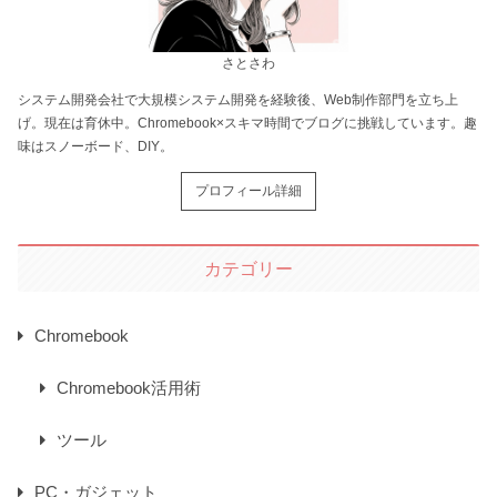
さとさわ
システム開発会社で大規模システム開発を経験後、Web制作部門を立ち上
げ。現在は育休中。Chromebook×スキマ時間でブログに挑戦しています。趣
味はスノーボード、DIY。
プロフィール詳細
カテゴリー
Chromebook
Chromebook活用術
ツール
PC・ガジェット